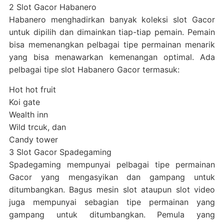
2 Slot Gacor Habanero
Habanero menghadirkan banyak koleksi slot Gacor
untuk dipilih dan dimainkan tiap-tiap pemain. Pemain
bisa memenangkan pelbagai tipe permainan menarik
yang bisa menawarkan kemenangan optimal. Ada
pelbagai tipe slot Habanero Gacor termasuk:
Hot hot fruit
Koi gate
Wealth inn
Wild trcuk, dan
Candy tower
3 Slot Gacor Spadegaming
Spadegaming mempunyai pelbagai tipe permainan
Gacor yang mengasyikan dan gampang untuk
ditumbangkan. Bagus mesin slot ataupun slot video
juga mempunyai sebagian tipe permainan yang
gampang untuk ditumbangkan. Pemula yang