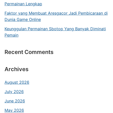
Permainan Lengkap
Faktor yang Membuat Aresgacor Jadi Pembicaraan di
Dunia Game Online
Keunggulan Permainan Sbotop Yang Banyak Diminati
Pemain
Recent Comments
Archives
August 2026
July 2026
June 2026
May 2026