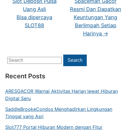
Slot Deposit Pulsa
Spaceman Gacor
Uang Asli
Resmi Dan Dapatkan
Bisa dipercaya
Keuntungan Yang
SLOT88
Berlimpah Setiap
Harinya
→
Search
Search
for:
Recent Posts
ARESGACOR Warnai Aktivitas Harian lewat Hiburan
Digital Seru
SaddleBrookeCondos Menghadirkan Lingkungan
Tinggal yang Asri
Slot777 Portal Hiburan Modern dengan Fitur