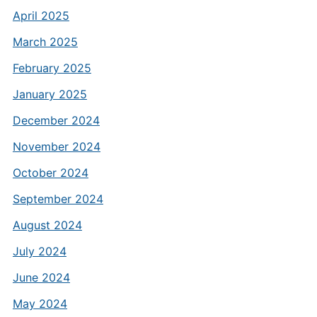
April 2025
March 2025
February 2025
January 2025
December 2024
November 2024
October 2024
September 2024
August 2024
July 2024
June 2024
May 2024