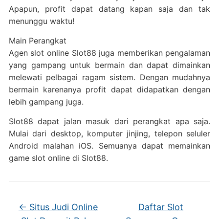
Apapun, profit dapat datang kapan saja dan tak
menunggu waktu!
Main Perangkat
Agen slot online Slot88 juga memberikan pengalaman
yang gampang untuk bermain dan dapat dimainkan
melewati pelbagai ragam sistem. Dengan mudahnya
bermain karenanya profit dapat didapatkan dengan
lebih gampang juga.
Slot88 dapat jalan masuk dari perangkat apa saja.
Mulai dari desktop, komputer jinjing, telepon seluler
Android malahan iOS. Semuanya dapat memainkan
game slot online di Slot88.
←
Situs Judi Online
Daftar Slot