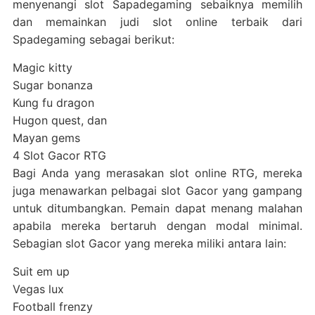
menyenangi slot Sapadegaming sebaiknya memilih
dan memainkan judi slot online terbaik dari
Spadegaming sebagai berikut:
Magic kitty
Sugar bonanza
Kung fu dragon
Hugon quest, dan
Mayan gems
4 Slot Gacor RTG
Bagi Anda yang merasakan slot online RTG, mereka
juga menawarkan pelbagai slot Gacor yang gampang
untuk ditumbangkan. Pemain dapat menang malahan
apabila mereka bertaruh dengan modal minimal.
Sebagian slot Gacor yang mereka miliki antara lain:
Suit em up
Vegas lux
Football frenzy