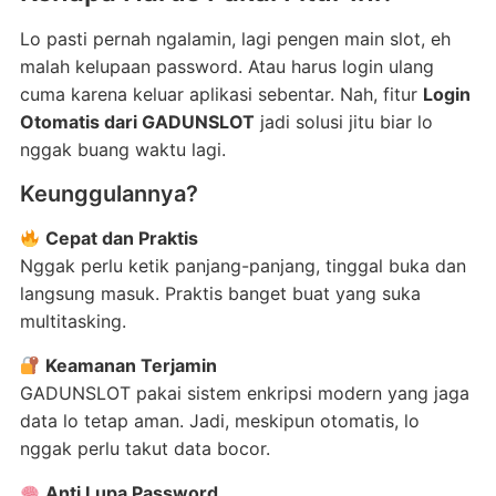
Lo pasti pernah ngalamin, lagi pengen main slot, eh
malah kelupaan password. Atau harus login ulang
cuma karena keluar aplikasi sebentar. Nah, fitur
Login
Otomatis dari GADUNSLOT
jadi solusi jitu biar lo
nggak buang waktu lagi.
Keunggulannya?
Cepat dan Praktis
Nggak perlu ketik panjang-panjang, tinggal buka dan
langsung masuk. Praktis banget buat yang suka
multitasking.
Keamanan Terjamin
GADUNSLOT pakai sistem enkripsi modern yang jaga
data lo tetap aman. Jadi, meskipun otomatis, lo
nggak perlu takut data bocor.
Anti Lupa Password