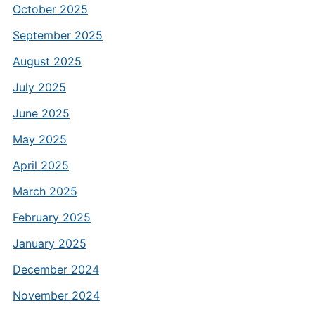
October 2025
September 2025
August 2025
July 2025
June 2025
May 2025
April 2025
March 2025
February 2025
January 2025
December 2024
November 2024