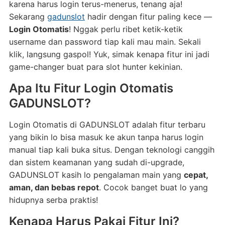
karena harus login terus-menerus, tenang aja!
Sekarang
gadunslot
hadir dengan fitur paling kece —
Login Otomatis
! Nggak perlu ribet ketik-ketik
username dan password tiap kali mau main. Sekali
klik, langsung gaspol! Yuk, simak kenapa fitur ini jadi
game-changer buat para slot hunter kekinian.
Apa Itu Fitur Login Otomatis
GADUNSLOT?
Login Otomatis di GADUNSLOT adalah fitur terbaru
yang bikin lo bisa masuk ke akun tanpa harus login
manual tiap kali buka situs. Dengan teknologi canggih
dan sistem keamanan yang sudah di-upgrade,
GADUNSLOT kasih lo pengalaman main yang
cepat,
aman, dan bebas repot
. Cocok banget buat lo yang
hidupnya serba praktis!
Kenapa Harus Pakai Fitur Ini?