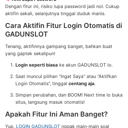
Dengan fitur ini, risiko lupa password jadi nol. Cukup
aktifin sekali, selanjutnya tinggal duduk manis.
Cara Aktifin Fitur Login Otomatis di
GADUNSLOT
Tenang, aktifinnya gampang banget, bahkan buat
yang gaptek sekalipun!
Login seperti biasa
ke akun GADUNSLOT lo.
Saat muncul pilihan “Ingat Saya” atau “Aktifkan
Login Otomatis”, tinggal
centang aja
.
Simpan perubahan, dan BOOM! Next time lo buka
situs, langsung masuk otomatis!
Apakah Fitur Ini Aman Banget?
Yup,
LOGIN GADUNSLOT
nggak main-main soal