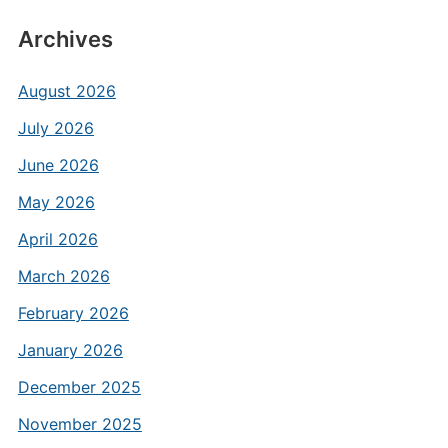
Archives
August 2026
July 2026
June 2026
May 2026
April 2026
March 2026
February 2026
January 2026
December 2025
November 2025