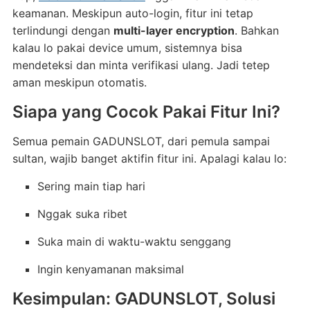
keamanan. Meskipun auto-login, fitur ini tetap
terlindungi dengan
multi-layer encryption
. Bahkan
kalau lo pakai device umum, sistemnya bisa
mendeteksi dan minta verifikasi ulang. Jadi tetep
aman meskipun otomatis.
Siapa yang Cocok Pakai Fitur Ini?
Semua pemain GADUNSLOT, dari pemula sampai
sultan, wajib banget aktifin fitur ini. Apalagi kalau lo:
Sering main tiap hari
Nggak suka ribet
Suka main di waktu-waktu senggang
Ingin kenyamanan maksimal
Kesimpulan: GADUNSLOT, Solusi