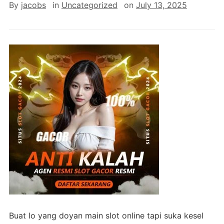
By
jacobs
in
Uncategorized
on
July 13, 2025
Buat lo yang doyan main slot online tapi suka kesel