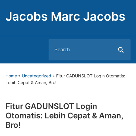
Jacobs Marc Jacobs
Search
for:
Home
»
Uncategorized
»
Fitur GADUNSLOT Login Otomatis:
Lebih Cepat & Aman, Bro!
Fitur GADUNSLOT Login
Otomatis: Lebih Cepat & Aman,
Bro!