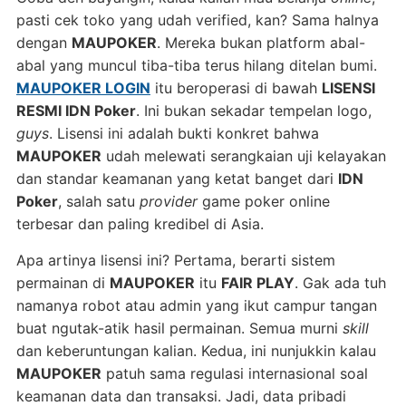
pasti cek toko yang udah verified, kan? Sama halnya
dengan
MAUPOKER
. Mereka bukan platform abal-
abal yang muncul tiba-tiba terus hilang ditelan bumi.
MAUPOKER LOGIN
itu beroperasi di bawah
LISENSI
RESMI IDN Poker
. Ini bukan sekadar tempelan logo,
guys
. Lisensi ini adalah bukti konkret bahwa
MAUPOKER
udah melewati serangkaian uji kelayakan
dan standar keamanan yang ketat banget dari
IDN
Poker
, salah satu
provider
game poker online
terbesar dan paling kredibel di Asia.
Apa artinya lisensi ini? Pertama, berarti sistem
permainan di
MAUPOKER
itu
FAIR PLAY
. Gak ada tuh
namanya robot atau admin yang ikut campur tangan
buat ngutak-atik hasil permainan. Semua murni
skill
dan keberuntungan kalian. Kedua, ini nunjukkin kalau
MAUPOKER
patuh sama regulasi internasional soal
keamanan data dan transaksi. Jadi, data pribadi