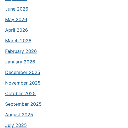
June 2026
May 2026
April 2026
March 2026
February 2026
January 2026
December 2025
November 2025
October 2025
September 2025
August 2025
July 2025