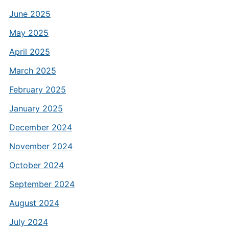
June 2025
May 2025
April 2025
March 2025
February 2025
January 2025
December 2024
November 2024
October 2024
September 2024
August 2024
July 2024