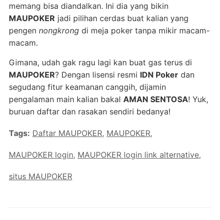
memang bisa diandalkan. Ini dia yang bikin
MAUPOKER
jadi pilihan cerdas buat kalian yang
pengen
nongkrong
di meja poker tanpa mikir macam-
macam.
Gimana, udah gak ragu lagi kan buat gas terus di
MAUPOKER
? Dengan lisensi resmi
IDN Poker
dan
segudang fitur keamanan canggih, dijamin
pengalaman main kalian bakal
AMAN SENTOSA
! Yuk,
buruan daftar dan rasakan sendiri bedanya!
Tags:
Daftar MAUPOKER
,
MAUPOKER
,
MAUPOKER login
,
MAUPOKER login link alternative
,
situs MAUPOKER