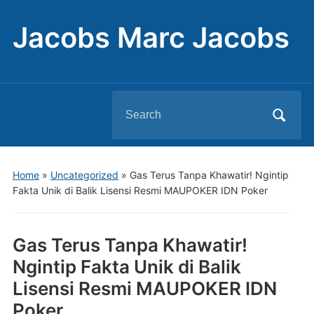
Jacobs Marc Jacobs
Search
for:
Home
»
Uncategorized
»
Gas Terus Tanpa Khawatir! Ngintip
Fakta Unik di Balik Lisensi Resmi MAUPOKER IDN Poker
Gas Terus Tanpa Khawatir!
Ngintip Fakta Unik di Balik
Lisensi Resmi MAUPOKER IDN
Poker