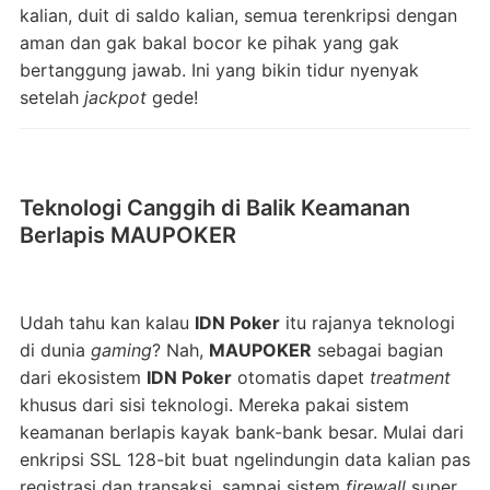
kalian, duit di saldo kalian, semua terenkripsi dengan
aman dan gak bakal bocor ke pihak yang gak
bertanggung jawab. Ini yang bikin tidur nyenyak
setelah
jackpot
gede!
Teknologi Canggih di Balik Keamanan
Berlapis MAUPOKER
Udah tahu kan kalau
IDN Poker
itu rajanya teknologi
di dunia
gaming
? Nah,
MAUPOKER
sebagai bagian
dari ekosistem
IDN Poker
otomatis dapet
treatment
khusus dari sisi teknologi. Mereka pakai sistem
keamanan berlapis kayak bank-bank besar. Mulai dari
enkripsi SSL 128-bit buat ngelindungin data kalian pas
registrasi dan transaksi, sampai sistem
firewall
super