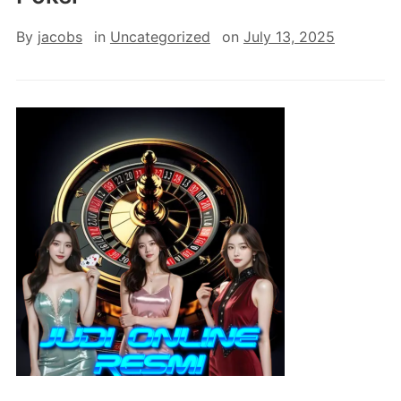
By
jacobs
in
Uncategorized
on
July 13, 2025