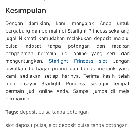
Kesimpulan
Dengan demikian, kami mengajak Anda untuk
bergabung dan bermain di Starlight Princess sekarang
juga! Nikmati kemudahan melakukan deposit melalui
pulsa Indosat tanpa potongan dan rasakan
pengalaman bermain judi online yang seru dan
menguntungkan.
Starlight Princess slot
Jangan
lewatkan berbagai promo dan bonus menarik yang
kami sediakan setiap harinya. Terima kasih telah
mempercayai Starlight Princess sebagai tempat
bermain judi online Anda. Sampai jumpa di meja
permainan!
Tags:
deposit pulsa tanpa potongan
,
slot deposit pulsa
,
slot deposit pulsa tanpa potongan
,