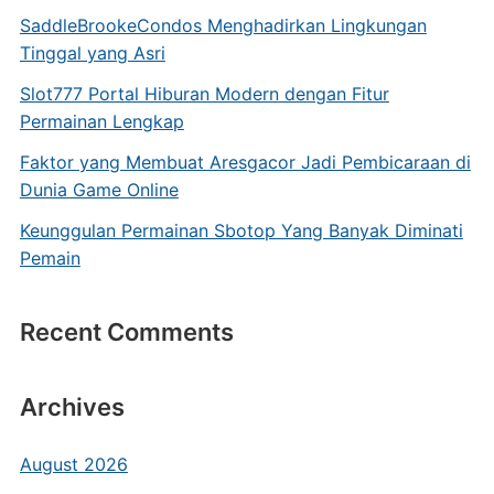
SaddleBrookeCondos Menghadirkan Lingkungan
Tinggal yang Asri
Slot777 Portal Hiburan Modern dengan Fitur
Permainan Lengkap
Faktor yang Membuat Aresgacor Jadi Pembicaraan di
Dunia Game Online
Keunggulan Permainan Sbotop Yang Banyak Diminati
Pemain
Recent Comments
Archives
August 2026