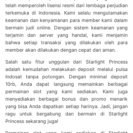
telah memperoleh lisensi resmi dari lembaga perjudian
terkemuka di Indonesia. Kami selalu mengutamakan
keamanan dan kenyamanan para member kami dalam
bermain judi online. Dengan sistem keamanan yang
terjamin dan server yang handal, kami menjamin
bahwa setiap transaksi yang dilakukan oleh para
member akan dilakukan dengan cepat dan aman.
Salah satu fitur unggulan dari Starlight Princess
adalah kemudahan melakukan deposit melalui pulsa
Indosat tanpa potongan. Dengan minimal deposit
10rb, Anda dapat langsung memainkan berbagai
permainan slot yang kami sediakan. Kami juga
menyediakan berbagai bonus dan promo menarik
yang bisa Anda dapatkan setiap harinya. Jadi, jangan
ragu untuk bergabung dan bermain di Starlight
Princess sekarang juga!