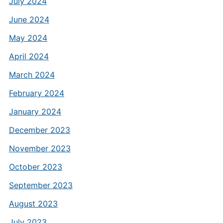
July 2024
June 2024
May 2024
April 2024
March 2024
February 2024
January 2024
December 2023
November 2023
October 2023
September 2023
August 2023
July 2023