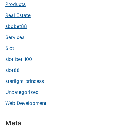
Products
Real Estate
sbobet88
Services
Slot
slot bet 100
slot88
starlight princess
Uncategorized
Web Development
Meta