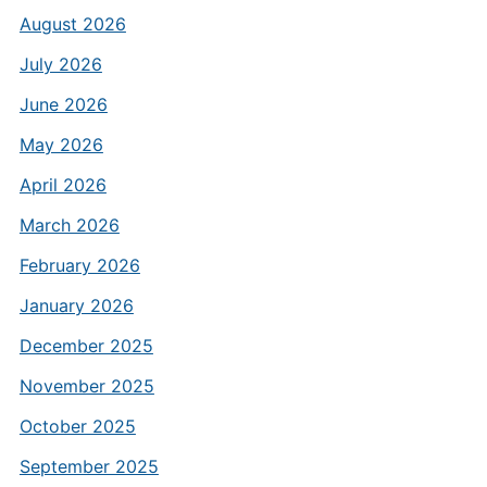
August 2026
July 2026
June 2026
May 2026
April 2026
March 2026
February 2026
January 2026
December 2025
November 2025
October 2025
September 2025