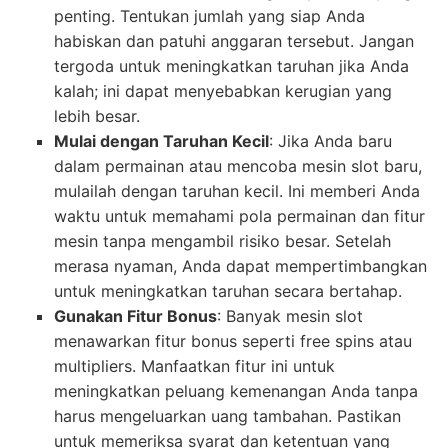
penting. Tentukan jumlah yang siap Anda
habiskan dan patuhi anggaran tersebut. Jangan
tergoda untuk meningkatkan taruhan jika Anda
kalah; ini dapat menyebabkan kerugian yang
lebih besar.
Mulai dengan Taruhan Kecil
: Jika Anda baru
dalam permainan atau mencoba mesin slot baru,
mulailah dengan taruhan kecil. Ini memberi Anda
waktu untuk memahami pola permainan dan fitur
mesin tanpa mengambil risiko besar. Setelah
merasa nyaman, Anda dapat mempertimbangkan
untuk meningkatkan taruhan secara bertahap.
Gunakan Fitur Bonus
: Banyak mesin slot
menawarkan fitur bonus seperti free spins atau
multipliers. Manfaatkan fitur ini untuk
meningkatkan peluang kemenangan Anda tanpa
harus mengeluarkan uang tambahan. Pastikan
untuk memeriksa syarat dan ketentuan yang