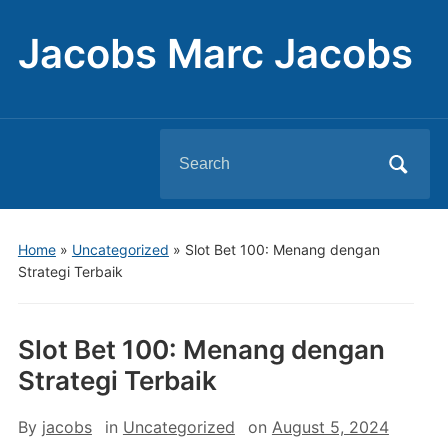
Jacobs Marc Jacobs
Search
for:
Home
»
Uncategorized
»
Slot Bet 100: Menang dengan
Strategi Terbaik
Slot Bet 100: Menang dengan
Strategi Terbaik
By
jacobs
in
Uncategorized
on
August 5, 2024