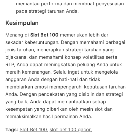
memantau performa dan membuat penyesuaian
pada strategi taruhan Anda.
Kesimpulan
Menang di
Slot Bet 100
memerlukan lebih dari
sekadar keberuntungan. Dengan memahami berbagai
jenis taruhan, menerapkan strategi taruhan yang
bijaksana, dan memahami konsep volatilitas serta
RTP, Anda dapat meningkatkan peluang Anda untuk
meraih kemenangan. Selalu ingat untuk mengelola
anggaran Anda dengan hati-hati dan tidak
membiarkan emosi mempengaruhi keputusan taruhan
Anda. Dengan pendekatan yang disiplin dan strategi
yang baik, Anda dapat memanfaatkan setiap
kesempatan yang diberikan oleh mesin slot dan
memaksimalkan hasil permainan Anda.
Tags:
Slot Bet 100
,
slot bet 100 gacor
,